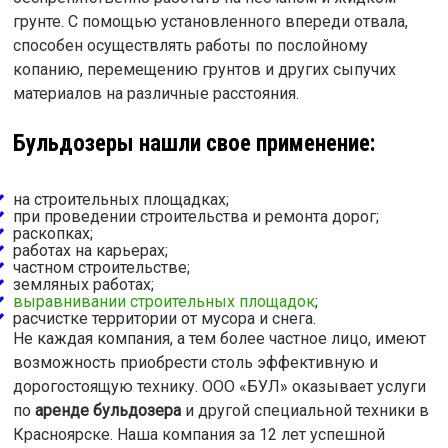
грунте. С помощью установленного впереди отвала,
способен осуществлять работы по послойному
копанию, перемещению грунтов и других сыпучих
материалов на различные расстояния.
Бульдозеры нашли свое применение:
на строительных площадках;
при проведении строительства и ремонта дорог;
раскопках;
работах на карьерах;
частном строительстве;
земляных работах;
выравнивании строительных площадок
;
расчистке территории от мусора и снега.
Не каждая компания, а тем более частное лицо, имеют
возможность приобрести столь эффективную и
дорогостоящую технику. ООО «БУЛ» оказывает услуги
по
аренде бульдозера
и другой специальной техники в
Красноярске. Наша компания за 12 лет успешной