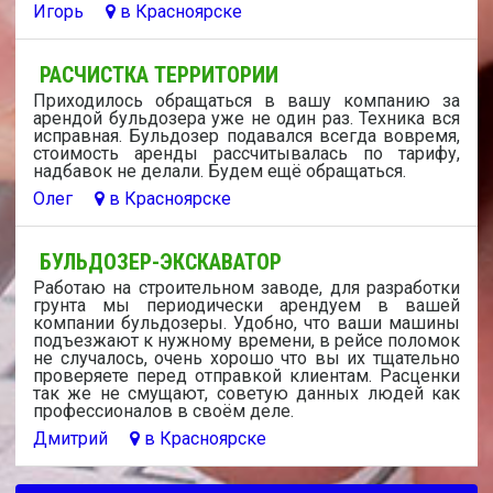
Игорь
в Красноярске
РАСЧИСТКА ТЕРРИТОРИИ
Приходилось обращаться в вашу компанию за
арендой бульдозера уже не один раз. Техника вся
исправная. Бульдозер подавался всегда вовремя,
стоимость аренды рассчитывалась по тарифу,
надбавок не делали. Будем ещё обращаться.
Олег
в Красноярске
БУЛЬДОЗЕР-ЭКСКАВАТОР
Работаю на строительном заводе, для разработки
грунта мы периодически арендуем в вашей
компании бульдозеры. Удобно, что ваши машины
подъезжают к нужному времени, в рейсе поломок
не случалось, очень хорошо что вы их тщательно
проверяете перед отправкой клиентам. Расценки
так же не смущают, советую данных людей как
профессионалов в своём деле.
Дмитрий
в Красноярске