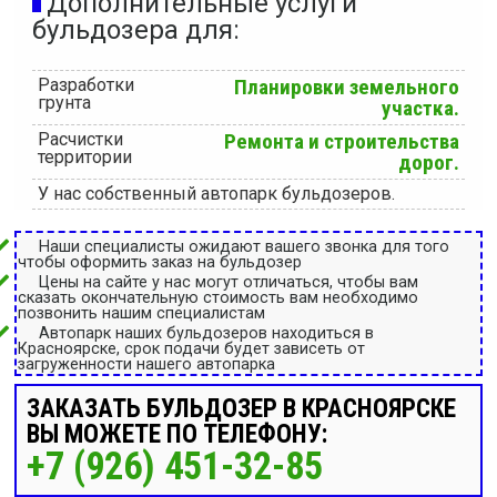
Дополнительные услуги
бульдозера для:
Разработки
Планировки земельного
грунта
участка.
Расчистки
Ремонта и строительства
территории
дорог.
У нас собственный автопарк бульдозеров.
Наши специалисты ожидают вашего звонка для того
чтобы оформить заказ на бульдозер
Цены на сайте у нас могут отличаться, чтобы вам
сказать окончательную стоимость вам необходимо
позвонить нашим специалистам
Автопарк наших бульдозеров находиться в
Красноярске, срок подачи будет зависеть от
загруженности нашего автопарка
ЗАКАЗАТЬ БУЛЬДОЗЕР В КРАСНОЯРСКЕ
ВЫ МОЖЕТЕ ПО ТЕЛЕФОНУ:
+7 (926) 451-32-85