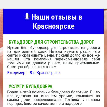
Наши отзывы в
Красноярске
БУЛЬДОЗЕР ДЛЯ СТРОИТЕЛЬСТВА ДОРОГ
Нужен был бульдозер для строительства дороги
на длительный срок. Начали изучать различные
сайты и сравнивать цены. Искали долго но все же
нашли. Эта компания зарекомендовала себя
лучшими на данном рынке, цены приемлимые.
Советую обращаться к ним.
Владимир
в Красноярске
УСЛУГИ БУЛЬДОЗЕРА
Брали в этой компании бульдозер болотник. Было
все сделано на высшем уровне, компания на
самом деле профессионалы. Техника в полном
порядке, быстро качественно и недорого