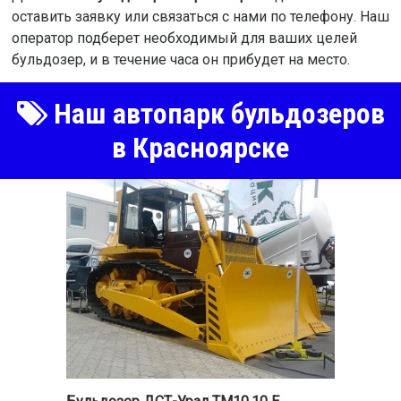
оставить заявку или связаться с нами по телефону. Наш
оператор подберет необходимый для ваших целей
бульдозер, и в течение часа он прибудет на место.
Наш автопарк бульдозеров
в Красноярске