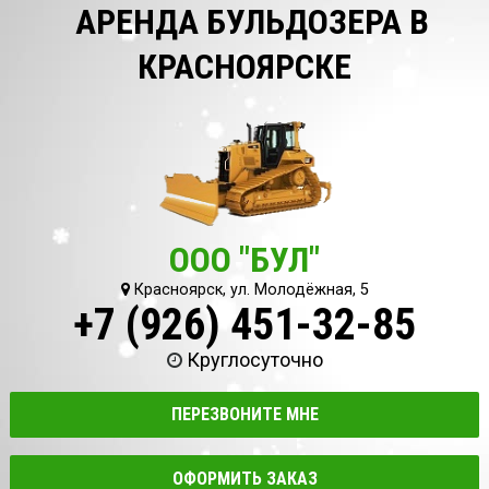
АРЕНДА БУЛЬДОЗЕРА В
КРАСНОЯРСКЕ
ООО "БУЛ"
Красноярск, ул. Молодёжная, 5
+7 (926) 451-32-85
Круглосуточно
ПЕРЕЗВОНИТЕ МНЕ
ОФОРМИТЬ ЗАКАЗ