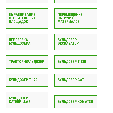
ВЫРАВНИВАНИЕ
ПЕРЕМЕЩЕНИЕ
СТРОИТЕЛЬНЫХ
СЫПУЧИХ
ПЛОЩАДОК
МАТЕРИАЛОВ
ПЕРЕВОЗКА
БУЛЬДОЗЕР-
БУЛЬДОЗЕРА
ЭКСКАВАТОР
ТРАКТОР-БУЛЬДОЗЕР
БУЛЬДОЗЕР Т 130
БУЛЬДОЗЕР Т 170
БУЛЬДОЗЕР CAT
БУЛЬДОЗЕР
CATERPILLAR
БУЛЬДОЗЕР KOMATSU