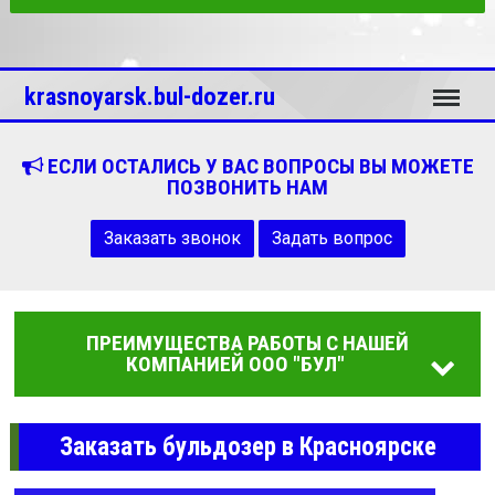
Меню
krasnoyarsk.bul-dozer.ru
ЕСЛИ ОСТАЛИСЬ У ВАС ВОПРОСЫ ВЫ МОЖЕТЕ
ПОЗВОНИТЬ НАМ
Заказать звонок
Задать вопрос
ПРЕИМУЩЕСТВА РАБОТЫ С НАШЕЙ
КОМПАНИЕЙ ООО "БУЛ"
Заказать бульдозер в Красноярске