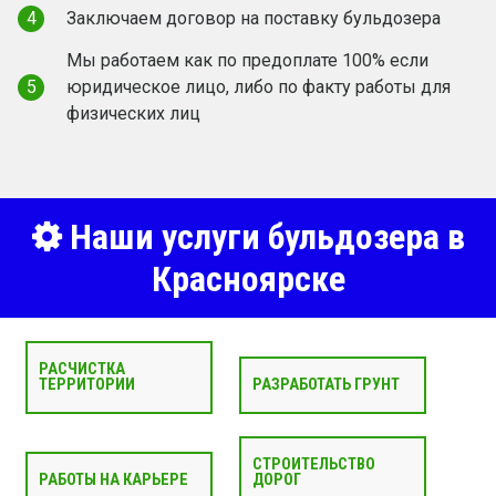
4
Заключаем договор на поставку бульдозера
Мы работаем как по предоплате 100% если
5
юридическое лицо, либо по факту работы для
физических лиц
Наши услуги бульдозера в
Красноярске
РАСЧИСТКА
ТЕРРИТОРИИ
РАЗРАБОТАТЬ ГРУНТ
СТРОИТЕЛЬСТВО
РАБОТЫ НА КАРЬЕРЕ
ДОРОГ