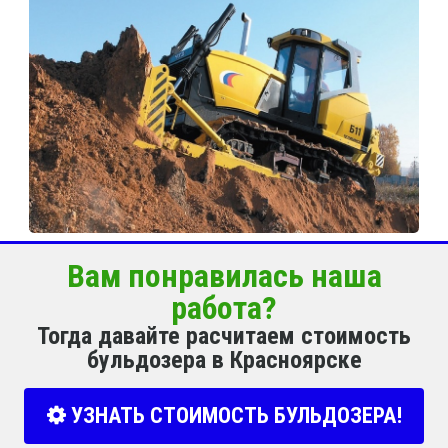
Вам понравилась наша
работа?
Тогда давайте расчитаем стоимость
бульдозера в Красноярске
УЗНАТЬ СТОИМОСТЬ БУЛЬДОЗЕРА!