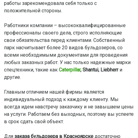
работы зарекомендовала себя только с
положительной стороны.
Работники компании – высококвалифицированные
профессионалы своего дела, строго исполняющие
свои обязательства перед клиентами. Собственный
парк насчитывает более 20 видов бульдозеров, со
всеми необходимыми документами для проведения
любых заказных работ. У нас только надежные марки
спецтехники, такие как
Caterpillar
, Shantui, Liebherr
и
другие.
Главным отличием нашей фирмы является
индивидуальный подход к каждому клиенту. Мы
всегда идем навстречу заказчику и не завышаем цены
на услуги. Работаем без выходных, поэтому вы успеете
в срок сдать свой объект.
Для
заказа бульдозера в Красноярске
достаточно